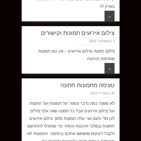
בארץ !!!
→
צילום אירועים תמונות וקישורים
3 באוקטובר 2010
צילום חתונה וצילום אירועים – אין כמו תמונות
שמראות זכרונות
→
טעימה מתמונות חתונה
30 באפריל 2010
לא משנה כמה נדבר ונספר על תמונות ועל חתונות
ועל צילום אירועים אבל כל תמונה שווה אלף מילים
לכן מדי פעם אני יעלה תמונות מתוך צילום אירועים
חתונות ובשלבי ההכנות והסיור כדי שתוכלו להתרשם
ולקבל רעיונות שישמשו אתכם בחתונה. התמונות לא