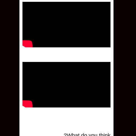
What do you think?