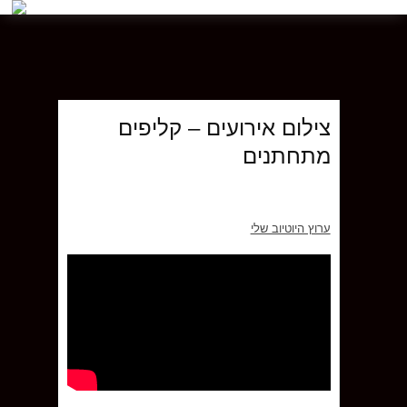
צילום אירועים – קליפים
מתחתנים
ערוץ היוטיוב שלי