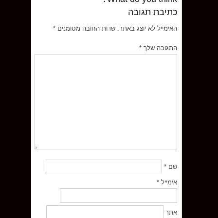
כתיבת תגובה
האימייל לא יוצג באתר.
שדות החובה מסומנים
*
התגובה שלך
*
שם
*
אימייל
*
אתר